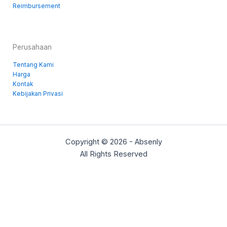
Reimbursement
Perusahaan
Tentang Kami
Harga
Kontak
Kebijakan Privasi
Copyright © 2026 - Absenly
All Rights Reserved