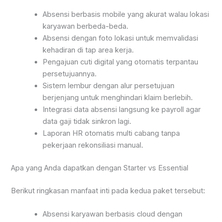
Absensi berbasis mobile yang akurat walau lokasi
karyawan berbeda-beda.
Absensi dengan foto lokasi untuk memvalidasi
kehadiran di tap area kerja.
Pengajuan cuti digital yang otomatis terpantau
persetujuannya.
Sistem lembur dengan alur persetujuan
berjenjang untuk menghindari klaim berlebih.
Integrasi data absensi langsung ke payroll agar
data gaji tidak sinkron lagi.
Laporan HR otomatis multi cabang tanpa
pekerjaan rekonsiliasi manual.
Apa yang Anda dapatkan dengan Starter vs Essential
Berikut ringkasan manfaat inti pada kedua paket tersebut:
Absensi karyawan berbasis cloud dengan