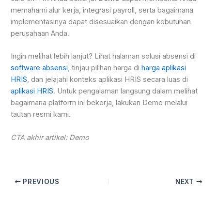
memahami alur kerja, integrasi payroll, serta bagaimana
implementasinya dapat disesuaikan dengan kebutuhan
perusahaan Anda.
Ingin melihat lebih lanjut? Lihat halaman solusi absensi di
software absensi
, tinjau pilihan harga di
harga aplikasi
HRIS
, dan jelajahi konteks aplikasi HRIS secara luas di
aplikasi HRIS
. Untuk pengalaman langsung dalam melihat
bagaimana platform ini bekerja, lakukan Demo melalui
tautan resmi kami.
CTA akhir artikel: Demo
PREVIOUS
NEXT