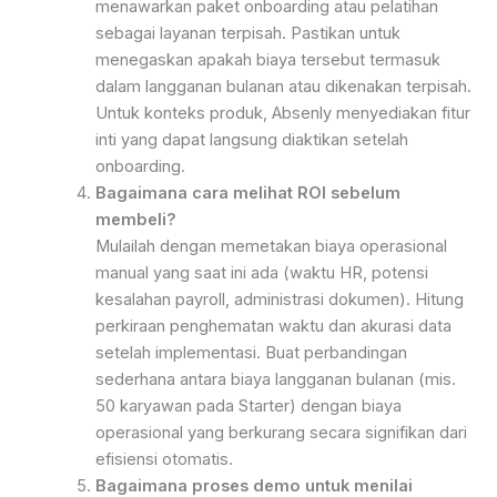
menawarkan paket onboarding atau pelatihan
sebagai layanan terpisah. Pastikan untuk
menegaskan apakah biaya tersebut termasuk
dalam langganan bulanan atau dikenakan terpisah.
Untuk konteks produk, Absenly menyediakan fitur
inti yang dapat langsung diaktikan setelah
onboarding.
Bagaimana cara melihat ROI sebelum
membeli?
Mulailah dengan memetakan biaya operasional
manual yang saat ini ada (waktu HR, potensi
kesalahan payroll, administrasi dokumen). Hitung
perkiraan penghematan waktu dan akurasi data
setelah implementasi. Buat perbandingan
sederhana antara biaya langganan bulanan (mis.
50 karyawan pada Starter) dengan biaya
operasional yang berkurang secara signifikan dari
efisiensi otomatis.
Bagaimana proses demo untuk menilai