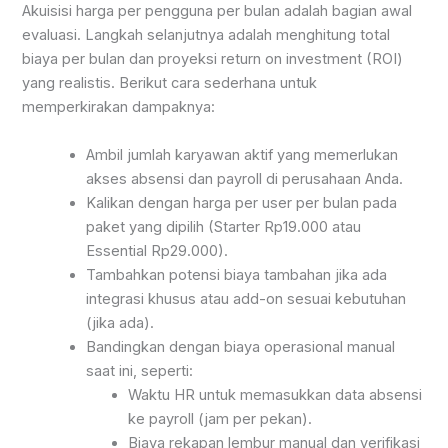
Akuisisi harga per pengguna per bulan adalah bagian awal
evaluasi. Langkah selanjutnya adalah menghitung total
biaya per bulan dan proyeksi return on investment (ROI)
yang realistis. Berikut cara sederhana untuk
memperkirakan dampaknya:
Ambil jumlah karyawan aktif yang memerlukan
akses absensi dan payroll di perusahaan Anda.
Kalikan dengan harga per user per bulan pada
paket yang dipilih (Starter Rp19.000 atau
Essential Rp29.000).
Tambahkan potensi biaya tambahan jika ada
integrasi khusus atau add-on sesuai kebutuhan
(jika ada).
Bandingkan dengan biaya operasional manual
saat ini, seperti:
Waktu HR untuk memasukkan data absensi
ke payroll (jam per pekan).
Biaya rekapan lembur manual dan verifikasi