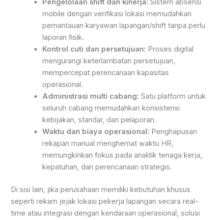
Pengelolaan shift dan kinerja:
Sistem absensi
mobile dengan verifikasi lokasi memudahkan
pemantauan karyawan lapangan/shift tanpa perlu
laporan fisik.
Kontrol cuti dan persetujuan:
Proses digital
mengurangi keterlambatan persetujuan,
mempercepat perencanaan kapasitas
operasional.
Administrasi multi cabang:
Satu platform untuk
seluruh cabang memudahkan konsistensi
kebijakan, standar, dan pelaporan.
Waktu dan biaya operasional:
Penghapusan
rekapan manual menghemat waktu HR,
memungkinkan fokus pada analitik tenaga kerja,
kepatuhan, dan perencanaan strategis.
Di sisi lain, jika perusahaan memiliki kebutuhan khusus
seperti rekam jejak lokasi pekerja lapangan secara real-
time atau integrasi dengan kendaraan operasional, solusi