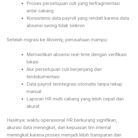
Proses persetujuan cuti yang terfragmentasi
antar cabang
Konsistensi data payroll yang rendah karena data
absensi sering tidak sinkron
Setelah migrasi ke Absenly, perusahaan mampu:
Memastikan absensi real-time dengan verifikasi
lokasi
Alur persetujuan cuti berjenjang dan
terdokumentasi
Data payroll terintegrasi otomatis tanpa rekap
manual
Laporan HR multi cabang yang lebih cepat dan
akurat
Hasilnya: waktu operasional HR berkurang signifikan,
akurasi data meningkat, dan kepuasan tim internal
meningkat karena proses menjadi lebih transparan dan