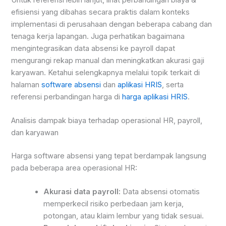
efisiensi yang dibahas secara praktis dalam konteks
implementasi di perusahaan dengan beberapa cabang dan
tenaga kerja lapangan. Juga perhatikan bagaimana
mengintegrasikan data absensi ke payroll dapat
mengurangi rekap manual dan meningkatkan akurasi gaji
karyawan. Ketahui selengkapnya melalui topik terkait di
halaman
software absensi
dan
aplikasi HRIS
, serta
referensi perbandingan harga di
harga aplikasi HRIS
.
Analisis dampak biaya terhadap operasional HR, payroll,
dan karyawan
Harga software absensi yang tepat berdampak langsung
pada beberapa area operasional HR:
Akurasi data payroll:
Data absensi otomatis
memperkecil risiko perbedaan jam kerja,
potongan, atau klaim lembur yang tidak sesuai.