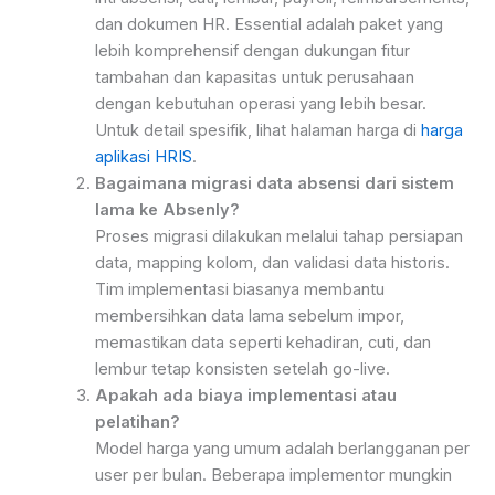
dan dokumen HR. Essential adalah paket yang
lebih komprehensif dengan dukungan fitur
tambahan dan kapasitas untuk perusahaan
dengan kebutuhan operasi yang lebih besar.
Untuk detail spesifik, lihat halaman harga di
harga
aplikasi HRIS
.
Bagaimana migrasi data absensi dari sistem
lama ke Absenly?
Proses migrasi dilakukan melalui tahap persiapan
data, mapping kolom, dan validasi data historis.
Tim implementasi biasanya membantu
membersihkan data lama sebelum impor,
memastikan data seperti kehadiran, cuti, dan
lembur tetap konsisten setelah go-live.
Apakah ada biaya implementasi atau
pelatihan?
Model harga yang umum adalah berlangganan per
user per bulan. Beberapa implementor mungkin