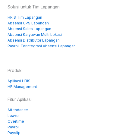
Solusi untuk Tim Lapangan
HRIS Tim Lapangan
Absensi GPS Lapangan
Absensi Sales Lapangan
Absensi Karyawan Multi Lokasi
Absensi Distributor Lapangan
Payroll Terintegrasi Absensi Lapangan
Produk
Aplikasi HRIS
HR Management
Fitur Aplikasi
Attendance
Leave
Overtime
Payroll
Payslip