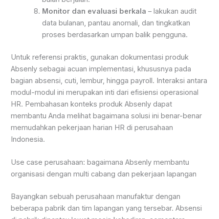
Monitor dan evaluasi berkala
– lakukan audit
data bulanan, pantau anomali, dan tingkatkan
proses berdasarkan umpan balik pengguna.
Untuk referensi praktis, gunakan dokumentasi produk
Absenly sebagai acuan implementasi, khususnya pada
bagian absensi, cuti, lembur, hingga payroll. Interaksi antara
modul-modul ini merupakan inti dari efisiensi operasional
HR. Pembahasan konteks produk Absenly dapat
membantu Anda melihat bagaimana solusi ini benar-benar
memudahkan pekerjaan harian HR di perusahaan
Indonesia.
Use case perusahaan: bagaimana Absenly membantu
organisasi dengan multi cabang dan pekerjaan lapangan
Bayangkan sebuah perusahaan manufaktur dengan
beberapa pabrik dan tim lapangan yang tersebar. Absensi