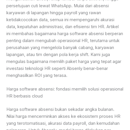
persetujuan cuti lewat WhatsApp. Mulai dari absensi
karyawan di lapangan hingga payroll yang rawan
ketidakcocokan data, semua ini mempengaruhi akurasi
data, kepatuhan administrasi, dan efisiensi tim HR. Artikel
ini membahas bagaimana harga software absensi berperan
penting dalam mengubah operasional HR, terutama untuk
perusahaan yang mengelola banyak cabang, karyawan
lapangan, atau tim dengan pola kerja shift. Kami juga
mengulas bagaimana memilih paket harga yang tepat agar
investasi teknologi HR seperti Absenly benar-benar
menghasilkan ROI yang terasa.
Harga software absensi: fondasi memilih solusi operasional
HR berbasis cloud
Harga software absensi bukan sekadar angka bulanan.
Nilai harga mencerminkan akses ke ekosistem proses HR
yang terotomatisasi, akurasi data payroll, dan kemudahan