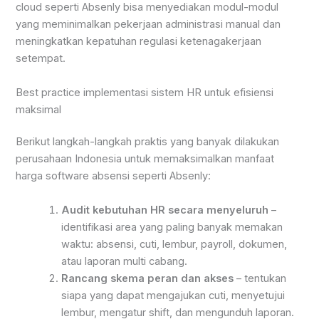
cloud seperti Absenly bisa menyediakan modul-modul
yang meminimalkan pekerjaan administrasi manual dan
meningkatkan kepatuhan regulasi ketenagakerjaan
setempat.
Best practice implementasi sistem HR untuk efisiensi
maksimal
Berikut langkah-langkah praktis yang banyak dilakukan
perusahaan Indonesia untuk memaksimalkan manfaat
harga software absensi seperti Absenly:
Audit kebutuhan HR secara menyeluruh
–
identifikasi area yang paling banyak memakan
waktu: absensi, cuti, lembur, payroll, dokumen,
atau laporan multi cabang.
Rancang skema peran dan akses
– tentukan
siapa yang dapat mengajukan cuti, menyetujui
lembur, mengatur shift, dan mengunduh laporan.