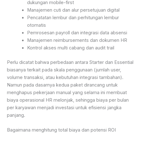
dukungan mobile-first
Manajemen cuti dan alur persetujuan digital
Pencatatan lembur dan perhitungan lembur
otomatis
Pemrosesan payroll dan integrasi data absensi
Manajemen reimbursements dan dokumen HR
Kontrol akses multi cabang dan audit trail
Perlu dicatat bahwa perbedaan antara Starter dan Essential
biasanya terkait pada skala penggunaan (jumlah user,
volume transaksi, atau kebutuhan integrasi tambahan).
Namun pada dasarnya kedua paket dirancang untuk
menghapus pekerjaan manual yang selama ini membuat
biaya operasional HR melonjak, sehingga biaya per bulan
per karyawan menjadi investasi untuk efisiensi jangka
panjang.
Bagaimana menghitung total biaya dan potensi ROI