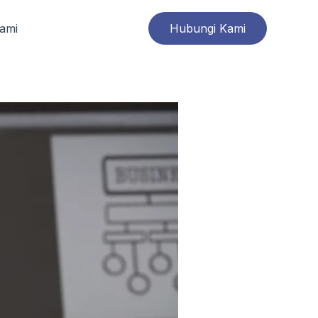
ami
Hubungi Kami