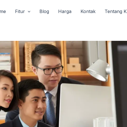
me
Fitur
Blog
Harga
Kontak
Tentang K